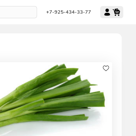
+7-925-434-33-77