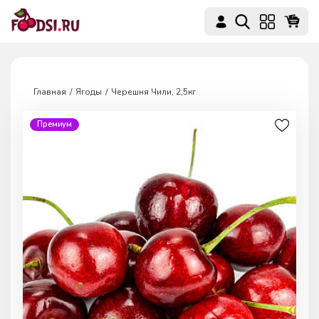
Главная
Ягоды
Черешня Чили, 2,5кг
Премиум