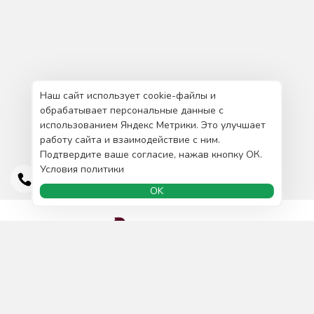
Наш сайт использует cookie-файлы и
обрабатывает персональные данные с
использованием Яндекс Метрики. Это улучшает
работу сайта и взаимодействие с ним.
Подтвердите ваше согласие, нажав кнопку ОК.
Условия политики
OK
Доставка и оплата