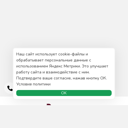
Наш сайт использует cookie-файлы и
обрабатывает персональные данные с
использованием Яндекс Метрики. Это улучшает
работу сайта и взаимодействие с ним.
Подтвердите ваше согласие, нажав кнопку ОК.
Условия политики
OK