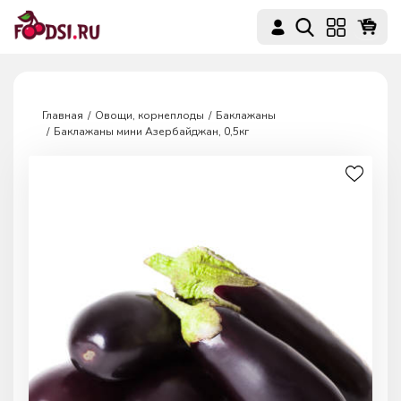
Главная
Овощи, корнеплоды
Баклажаны
Баклажаны мини Азербайджан, 0,5кг