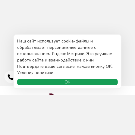
Наш сайт использует cookie-файлы и
обрабатывает персональные данные с
использованием Яндекс Метрики. Это улучшает
работу сайта и взаимодействие с ним.
Подтвердите ваше согласие, нажав кнопку ОК.
Условия политики
OK
Доставка и оплата