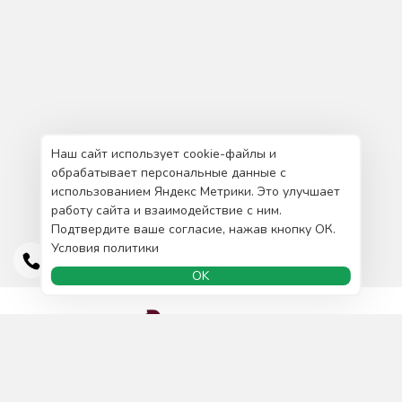
Наш сайт использует cookie-файлы и
обрабатывает персональные данные с
использованием Яндекс Метрики. Это улучшает
работу сайта и взаимодействие с ним.
Подтвердите ваше согласие, нажав кнопку ОК.
Условия политики
OK