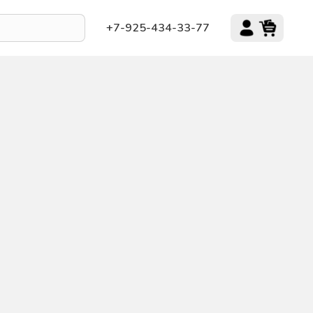
+7-925-434-33-77