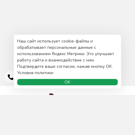
Наш сайт использует cookie-файлы и
обрабатывает персональные данные с
использованием Яндекс Метрики. Это улучшает
работу сайта и взаимодействие с ним.
Подтвердите ваше согласие, нажав кнопку ОК.
Условия политики
OK
Доставка и оплата