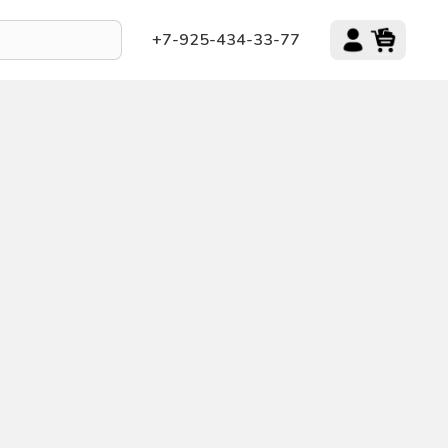
+7-925-434-33-77