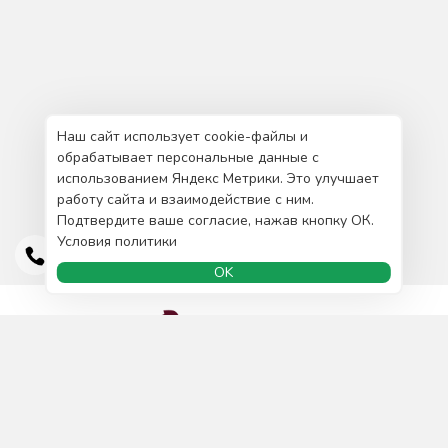
Наш сайт использует cookie-файлы и
обрабатывает персональные данные с
использованием Яндекс Метрики. Это улучшает
работу сайта и взаимодействие с ним.
Подтвердите ваше согласие, нажав кнопку ОК.
Условия политики
OK
Доставка и оплата