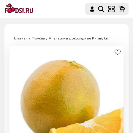
Главная
Фрукты
Апельсины шоколадные Китай, 6кг