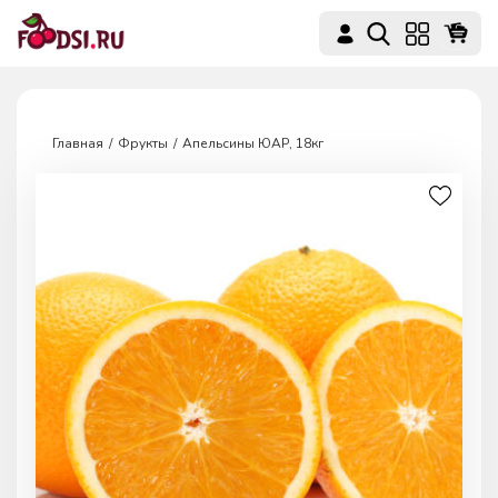
Главная
Фрукты
Апельсины ЮАР, 18кг