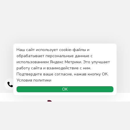
Наш сайт использует cookie-файлы и
обрабатывает персональные данные с
использованием Яндекс Метрики. Это улучшает
работу сайта и взаимодействие с ним.
Подтвердите ваше согласие, нажав кнопку ОК.
Условия политики
OK