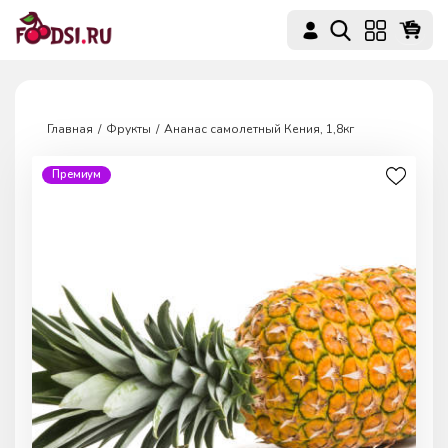
Главная
Фрукты
Ананас самолетный Кения, 1,8кг
Премиум