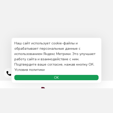
Наш сайт использует cookie-файлы и
обрабатывает персональные данные с
использованием Яндекс Метрики. Это улучшает
работу сайта и взаимодействие с ним.
Подтвердите ваше согласие, нажав кнопку ОК.
Условия политики
OK